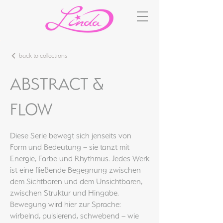
back to collections
ABSTRACT &
FLOW
Diese Serie bewegt sich jenseits von
Form und Bedeutung – sie tanzt mit
Energie, Farbe und Rhythmus. Jedes Werk
ist eine fließende Begegnung zwischen
dem Sichtbaren und dem Unsichtbaren,
zwischen Struktur und Hingabe.
Bewegung wird hier zur Sprache:
wirbelnd, pulsierend, schwebend – wie