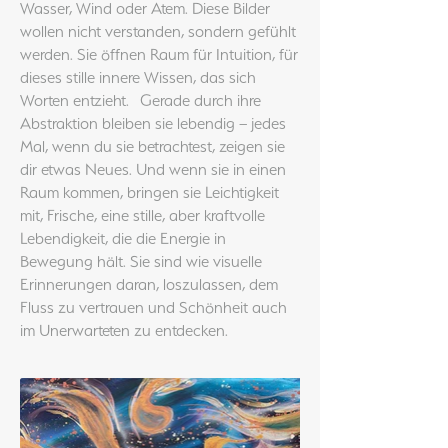
Wasser, Wind oder Atem. Diese Bilder
wollen nicht verstanden, sondern gefühlt
werden. Sie öffnen Raum für Intuition, für
dieses stille innere Wissen, das sich
Worten entzieht. Gerade durch ihre
Abstraktion bleiben sie lebendig – jedes
Mal, wenn du sie betrachtest, zeigen sie
dir etwas Neues. Und wenn sie in einen
Raum kommen, bringen sie Leichtigkeit
mit, Frische, eine stille, aber kraftvolle
Lebendigkeit, die die Energie in
Bewegung hält. Sie sind wie visuelle
Erinnerungen daran, loszulassen, dem
Fluss zu vertrauen und Schönheit auch
im Unerwarteten zu entdecken.