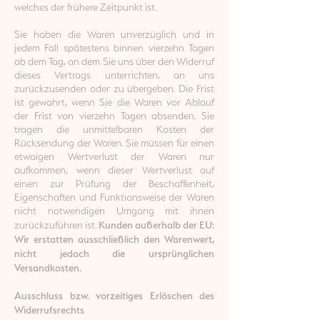
welches der frühere Zeitpunkt ist.
Sie haben die Waren unverzüglich und in
jedem Fall spätestens binnen vierzehn Tagen
ab dem Tag, an dem Sie uns über den Widerruf
dieses Vertrags unterrichten, an uns
zurückzusenden oder zu übergeben. Die Frist
ist gewahrt, wenn Sie die Waren vor Ablauf
der Frist von vierzehn Tagen absenden. Sie
tragen die unmittelbaren Kosten der
Rücksendung der Waren. Sie müssen für einen
etwaigen Wertverlust der Waren nur
aufkommen, wenn dieser Wertverlust auf
einen zur Prüfung der Beschaffenheit,
Eigenschaften und Funktionsweise der Waren
nicht notwendigen Umgang mit ihnen
Kunden außerhalb der EU:
zurückzuführen ist.
Wir erstatten ausschließlich den Warenwert,
nicht jedoch die ursprünglichen
Versandkosten.
Ausschluss bzw. vorzeitiges Erlöschen des
Widerrufsrechts