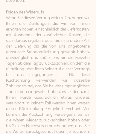
absenden.
Folgen des Widerrufs
Wenn Sie diesen Vertrag widerrufen, haben wir
Ihnen alle Zahlungen, die wir von Ihnen
erhalten haben, einschließlich der Lieferkosten,
mit Ausnahme der zusätzlichen Kosten, die
sich daraus ergeben, dass Sie eine andere Art
der Lieferung als die von uns angebotene
günstigste Standardlieferung gewählt haben,
unverzüglich und spätestens binnen vierzehn
Tagen ab dem Tag zurückzuzahlen, an dem die
Mitteilung über Ihren Widerruf dieses Vertrags
bei uns eingegangen ist. Für diese
Rückzahlung verwenden wir dasselbe
Zahlungsmittel, das Sie bei der ursprünglichen
Transaktion eingesetzt haben, es sei denn, mit
Ihnen wurde ausdrücklich etwas anderes
vereinbart. In keinem Fall werden Ihnen wegen
dieser Rückzahlung Entgelte berechnet. Wir
können die Rückzahlung verweigern, bis wir
die Waren wieder zurückerhalten haben oder
bis Sie den Nachweis erbracht haben, dass Sie
die Waren zurückgesandt haben, je nachdem,