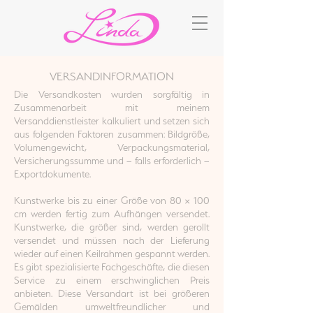
VERSANDINFORMATION
Die Versandkosten wurden sorgfältig in
Zusammenarbeit mit meinem
Versanddienstleister kalkuliert und setzen sich
aus folgenden Faktoren zusammen: Bildgröße,
Volumengewicht, Verpackungsmaterial,
Versicherungssumme und – falls erforderlich –
Exportdokumente.
Kunstwerke bis zu einer Größe von 80 × 100
cm werden fertig zum Aufhängen versendet.
Kunstwerke, die größer sind, werden gerollt
versendet und müssen nach der Lieferung
wieder auf einen Keilrahmen gespannt werden.
Es gibt spezialisierte Fachgeschäfte, die diesen
Service zu einem erschwinglichen Preis
anbieten. Diese Versandart ist bei größeren
Gemälden umweltfreundlicher und