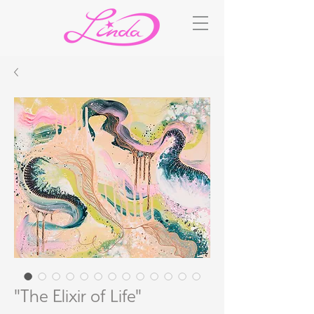
"The Elixir of Life"