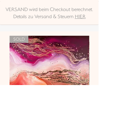
VERSAND wird beim Checkout berechnet.
Details zu Versand & Steuern
HIER
SOLD
"Liebe & Vertrauen"
Nicht verfügbar