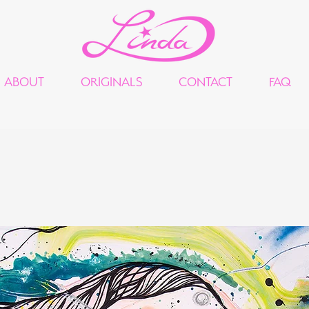
ABOUT
ORIGINALS
CONTACT
FAQ