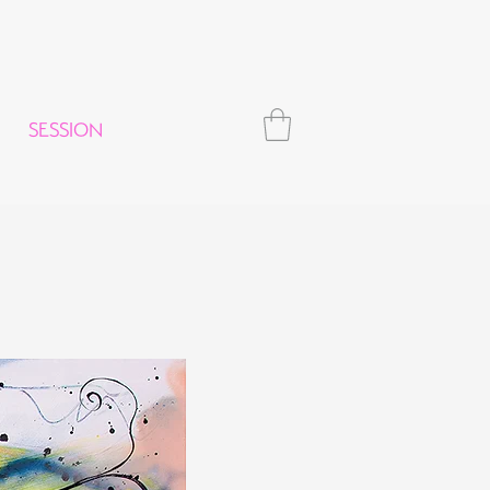
SESSION