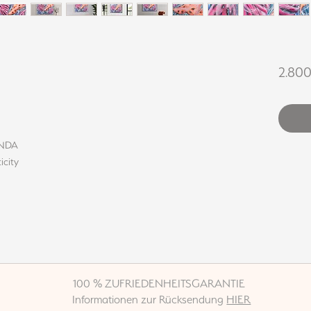
2.80
LINDA
icity
100 % ZUFRIEDENHEITSGARANTIE
Informationen zur Rücksendung
HIER