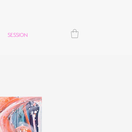
SESSION