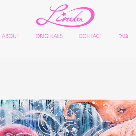
ABOUT
ORIGINALS
CONTACT
FAQ