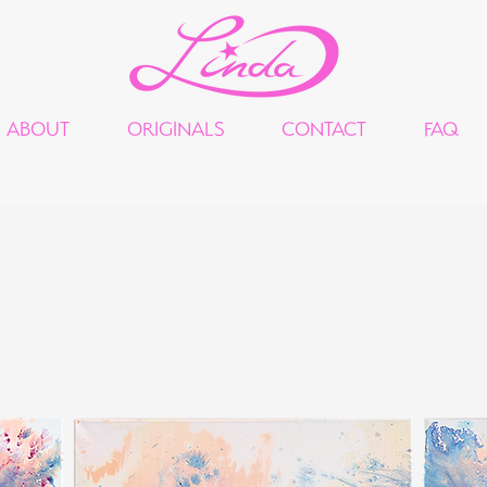
ABOUT
ORIGINALS
CONTACT
FAQ