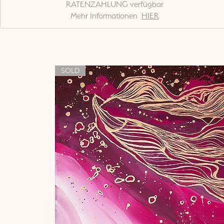
RATENZAHLUNG verfügbar
Mehr Informationen
HIER
SOLD