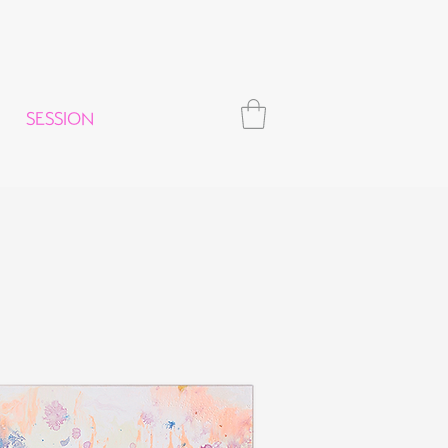
SESSION