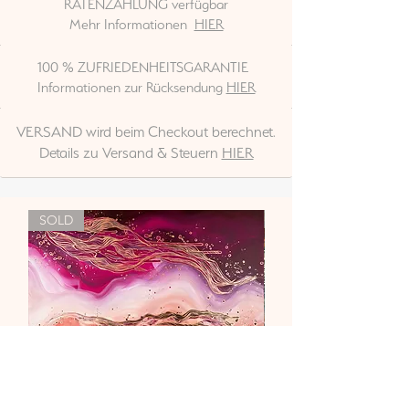
RATENZAHLUNG verfügbar
Mehr Informationen
HIER
100 % ZUFRIEDENHEITSGARANTIE
Informationen zur Rücksendung
HIER
VERSAND wird beim Checkout berechnet.
Details zu Versand & Steuern
HIER
SOLD