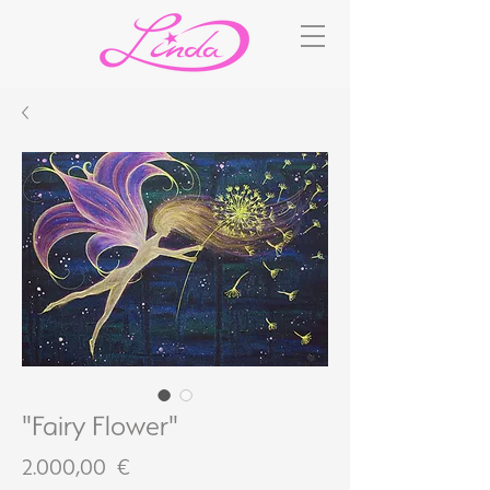
"Fairy Flower"
Preis
2.000,00 €