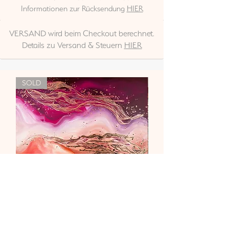
Informationen zur Rücksendung
HIER
VERSAND wird beim Checkout berechnet.
Details zu Versand & Steuern
HIER
SOLD
"Liebe & Vertrauen"
Nicht verfügbar