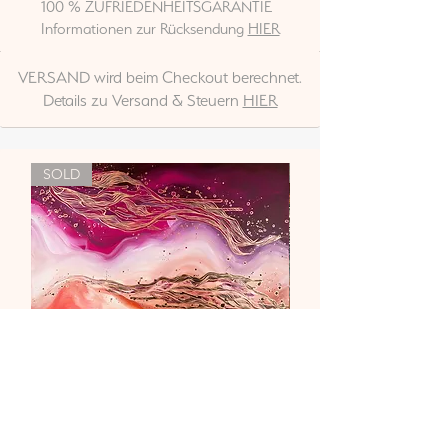
100 % ZUFRIEDENHEITSGARANTIE
Informationen zur Rücksendung
HIER
VERSAND wird beim Checkout berechnet.
Details zu Versand & Steuern
HIER
SOLD
"Liebe & Vertrauen"
Nicht verfügbar