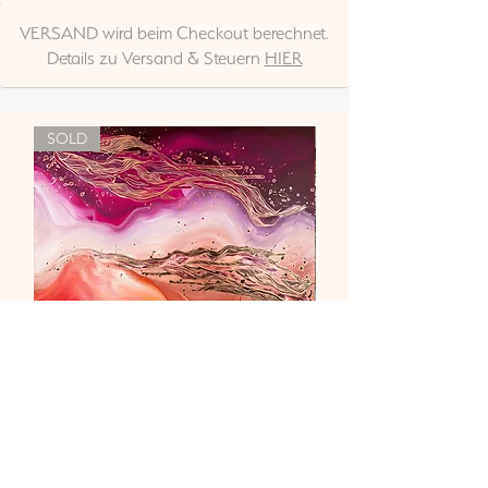
VERSAND wird beim Checkout berechnet.
Details zu Versand & Steuern
HIER
SOLD
"Liebe & Vertrauen"
Nicht verfügbar