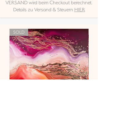
VERSAND wird beim Checkout berechnet.
Details zu Versand & Steuern
HIER
SOLD
"Liebe & Vertrauen"
Nicht verfügbar